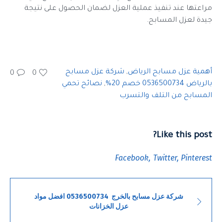
مراعتها عند تنفيذ عملية العزل لضمان الحصول على نتيجة
جيدة لعزل المسابح.
أهمية عزل مسابح الرياض
,
شركة عزل مسابح
0
0
بالرياض 0536500734 خصم 20%
,
نصائح تحمي
المسابح من التلف والتسرب
Like this post?
Facebook
Twitter
Pinterest
شركة عزل مسابح بالخرج 0536500734 افضل مواد
عزل الخزانات