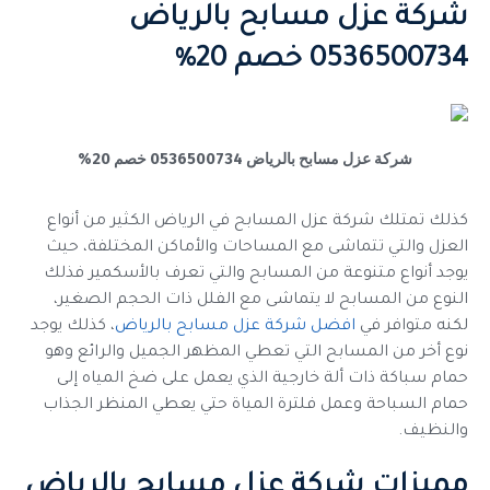
شركة عزل مسابح بالرياض
0536500734 خصم 20%
شركة عزل مسابح بالرياض 0536500734 خصم 20%
كذلك تمتلك شركة عزل المسابح في الرياض الكثير من أنواع
العزل والتي تتماشى مع المساحات والأماكن المختلفة، حيث
يوجد أنواع متنوعة من المسابح والتي تعرف بالأسكمير فذلك
النوع من المسابح لا يتماشى مع الفلل ذات الحجم الصغير،
لكنه متوافر في
افضل شركة عزل مسابح بالرياض
، كذلك يوجد
نوع أخر من المسابح التي تعطي المظهر الجميل والرائع وهو
حمام سباكة ذات ألة خارجية الذي يعمل على ضخ المياه إلى
حمام السباحة وعمل فلترة المياة حتي يعطي المنظر الجذاب
والنظيف.
مميزات شركة عزل مسابح بالرياض