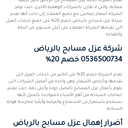
تقدم الشركة خدمة عزل المسابح في الرياض بأقل تكلفة
ممكنة، والتي لا تقارن بالشركات الوهمية الأخرى، حيث توفر
الشركة أسعار تتماشى مع جميع العملاء، إلى جانب أنها تقدم
شركة عزل مسابح بالرياض خصم 20% على جميع خدمات العزل
التي تقدمها الشركة للعملاء على أعلي مستوي من الدقة
والكفاءة.
شركة عزل مسابح بالرياض
0536500734 خصم 20%
تقدم الشركة خصم 20% على الكثير من خدمات العزل التي
تقدمها وبأرخص الأسعار، وهي واحدة من أفضل الشركات التي
تقوم بأعمال عزل المسابح بأفضل جودة وأعلى دقة، حيث تعتبر
حمامات السباحة من أهم الأشياء المتواجدة بالمنزل لأنها
تستخدم باستمرار في الاستمتاع والترفيه وأيضًا ممارسة هواية
السباحة.
أضرار إهمال عزل مسابح بالرياض