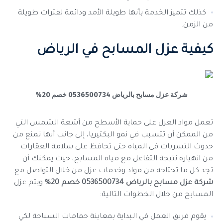
كذلك تتميز الخدمة بأنها طويلة الأمد ودائمة لفترات طويلة
من الزمن.
كيفية عزل المسابح في الرياض
شركة عزل مسابح بالرياض 0536500734 خصم 20%
تعمل مواد العزل على حماية الأسطح من أشعة الشمس التي
من الممكن أن تتسبب في نمو البكتيريا، إلى جانب أنها تمنع من
حدوث التسربات في المياه حتى تحافظ على سلامة العقارات
من انهياره نتيجة التفاعل مع مياه المسابح، حيث يمكنك أن
تجد كل ما تحتاجه من مواد وخدمات عزل من خلال التواصل مع
شركة عزل مسابح بالرياض 0536500734 خصم 20%
ويتم عزل
المسابح من خلال الخطوات التالية:
يقوم فريق العمل في البداية بمعاينة حمامات السباحة لكي