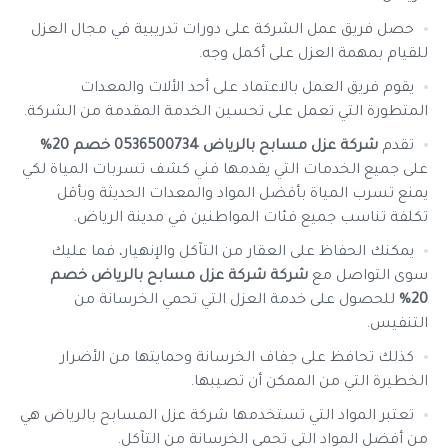
حصل فريق عمل الشركة على دورات تدريبية في مجال العزل
للقيام بمهمة العزل على أكمل وجه.
يقوم فريق العمل بالاعتماد على أحد الألات والمعدات
المتطورة التي تعمل على تحسين الخدمة المقدمة من الشركة.
تقدم
شركة عزل مسابح بالرياض 0536500734 خصم 20%
على جميع الخدمات التي يقدمها فني كشف تسربات المياة لكي
يمنع تسرب المياة بأفضل المواد والمعدات الحديثة وبأقل
تكلفة تناسب جميع فئات المواطنين في مدينة الرياض.
يمكنك الحفاظ على العقار من التآكل والإنهيار، فما عليك
سوى التواصل مع
شركة شركة عزل مسابح بالرياض خصم
20%
للحصول على خدمة العزل التي تحمي الخرسانة من
التنفيس.
كذلك تحافظ على جفاف الخرسانة وحمايتها من الأضرار
الخطيرة التي من الممكن أن تصيبها.
تعتبر المواد التي تستخدمها شركة عزل المسابح بالرياض هي
من أفضل المواد التي تحمي الخرسانة من التآكل.