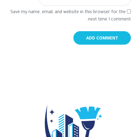
Save my name, email, and website in this browser for the
next time I comment.