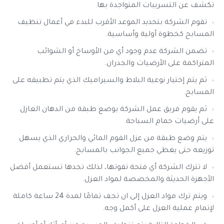
تكشف عن التسريبات المتواجدة بها.
تقوم الشركة بتحديد الموعد الأقرب للبدء في أعمال تنظيف
المسابح كخطوة أولية وأساسية.
تضمن الشركة عدم وجود أي من الأوساخ أو الشوائب
المتراكمة على الأرضيات والجدران.
ثم يتم إختيار نوعية البلاط والسيراميك الذي يتم تطبيقه على
المسابح.
ثم يقوم فريق عمل الشركة بوضع طبقة من الدهان العازل
على أرضيات حمام السباحة.
يتم وضع طبقة من عزل الفوم المائي والحراري الذي يسهل
توزيعه حتى يغطي جميع الجوانب بالمسابح.
لا تترك الشركة أي فتحة تفوتها، لذلك تجدها تستعمل أفضل
الأجهزة الحديثة والمخصصة لمواد العزل.
ويتم ترك مواد العزل إلى ان تجف تمامًا لمدة 24 ساعة كاملة
لإتمام عملية العزل على أكمل وجه.