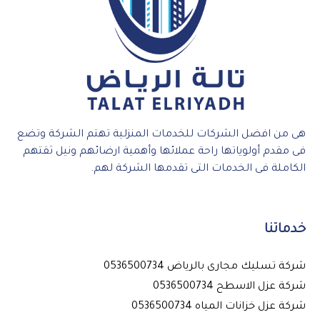
هى من افضل الشركات للخدمات المنزلية تهتم الشركة وتضع
فى مقدم أولوياتها راحة عملائها وأهمية ارضائهم ونيل ثقتهم
الكاملة فى الخدمات التى تقدمها الشركة لهم.
خدماتنا
شركة تسليك مجارى بالرياض 0536500734
شركة عزل الاسطح 0536500734
شركة عزل خزانات المياه 0536500734