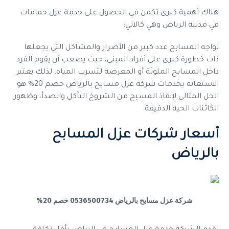
هناك أهمية كبرى تكمن في الحصول على خدمة عزل حمامات
في مدينة الرياض وهي كالاتي:
تواجه المسابح عدد كبير من الأضرار والمشاكل التي يجعلها
ذات خطورة كبرى على أفراد المبنى، حيث يصعب أن يقوم الفرد
داخل المسابح الملوثة أو المعرضة لتسرب المياه، لذلك يعتبر
الاستعانة بخدمات شركة عزل مسابح بالرياض خصم 20% هو
الحل المثالي لإنقاذ المسبح من الشروخ التآكل والصدأ، وظهور
الكائنات الحية الدقيقة.
أسعار شركات عزل المسابح
بالرياض
شركة عزل مسابح بالرياض 0536500734 خصم 20%