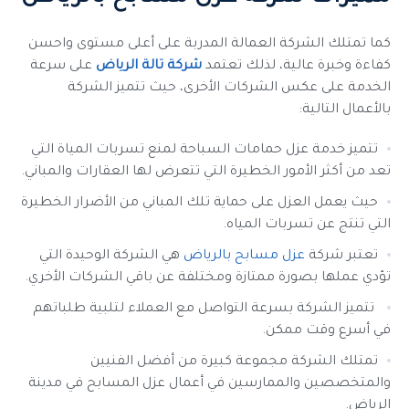
كما تمتلك الشركة العمالة المدربة على أعلى مستوى واحسن
كفاءة وخبرة عالية، لذلك تعتمد
شركة تالة الرياض
على سرعة
الخدمة على عكس الشركات الأخرى، حيث تتميز الشركة
بالأعمال التالية:
تتميز خدمة عزل حمامات السباحة لمنع تسربات المياة التي
تعد من أكثر الأمور الخطيرة التي تتعرض لها العقارات والمباني.
حيث يعمل العزل على حماية تلك المباني من الأضرار الخطيرة
التي تنتج عن تسربات المياه.
تعتبر شركة
عزل مسابح بالرياض
هي الشركة الوحيدة التي
تؤدي عملها بصورة ممتازة ومختلفة عن باقي الشركات الأخري.
تتميز الشركة بسرعة التواصل مع العملاء لتلبية طلباتهم
في أسرع وقت ممكن.
تمتلك الشركة مجموعة كبيرة من أفضل الفنيين
والمتخصصين والممارسين في أعمال عزل المسابح في مدينة
الرياض.