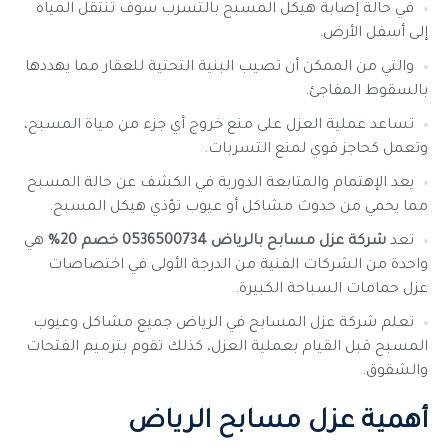
في حالة إصابة هيكل المسبح بالتسرب سوف تنتقل المياه
إلى أسفل الأرض.
والتي من الممكن أن تصيب البنية التحتية للعقار مما يهددها
بالسقوط المفاجئ.
تساعد عملية العزل على منع خروج أي جزء من مياة المسبح،
وتعمل كحاجز قوي لمنع التسربات.
يعد الإهتمام والمتابعة الدورية في الكشف عن حالة المسبح
مما يحمي من حدوث مشاكل أو عيوب تؤذي هيكل المسبح.
تعد
شركة عزل مسابح بالرياض 0536500734 خصم 20%
هي
واحدة من الشركات الفنية من الدرجة الأولى في اختصاصات
عزل حمامات السباحة الكبيرة.
تعلم شركة عزل المسابح في الرياض جميع مشاكل وعيوب
المسبح قبل القيام بعملية العزل، كذلك تقوم بترميم الفتحات
والشقوق.
أهمية عزل مسابح الرياض