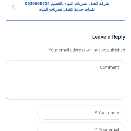
شركة كشف تسربات المياة بالقصيم 0536500734
تقنيات حديثة كشف تسربات المياه
Leave a Reply
Your email address will not be published.