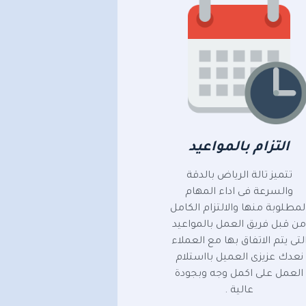
التزام بالمواعيد
تتميز تالة الرياض بالدقة
والسرعة فى اداء المهام
لمطلوبة منها والالتزام الكامل
ن قبل فريق العمل بالمواعيد
لتى يتم الاتفاق بها مع العملاء
نعدك عزيزى العميل بااستلام
العمل على اكمل وجه وبجودة
عالية .