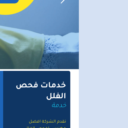
خدمات فحص
الفلل
خدمة
تقدم الشركة افضل