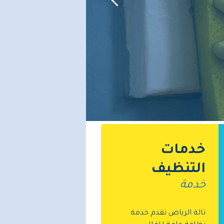
خدمات
التنظيف
خدمة
تالة الرياض تقدم خدمة