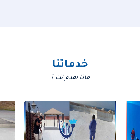
خدماتنا
ماذا نقدم لك ؟