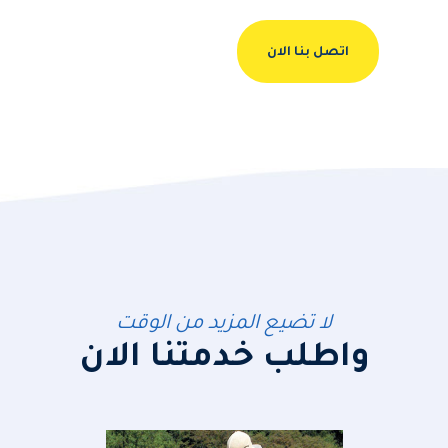
اتصل بنا الان
لا تضيع المزيد من الوقت
واطلب خدمتنا الان