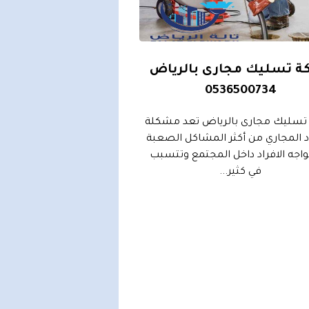
ة تسليك مجارى بالرياض
0536500734
تسليك مجارى بالرياض تعد مشكلة
 المجاري من أكثر المشاكل الصعبة
تواجه الافراد داخل المجتمع وتتسبب
في كثير...