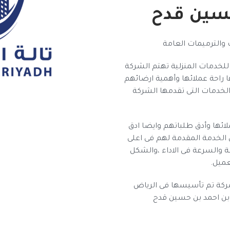
سين قدح
والترميمات العامة
خدمات المنزلية تهتم الشركة
 راحة عملائها وأهمية ارضائهم
الخدمات التى تقدمها الشركة
ائها وأدق طلباتهم وايضا ادق
 الخدمة المقدمة لهم فى اعلى
ة والسرعة فى الاداء ،والشكل
عميل.
كة تم تأسيسها فى الرياض
بن احمد بن حسين قدح