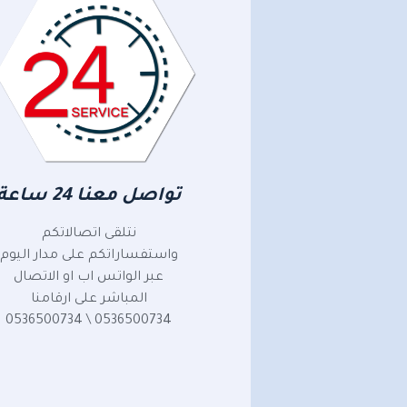
تواصل معنا 24 ساعة
نتلقى اتصالاتكم
واستفساراتكم على مدار اليوم
عبر الواتس اب او الاتصال
المباشر على ارقامنا
0536500734 \ 0536500734