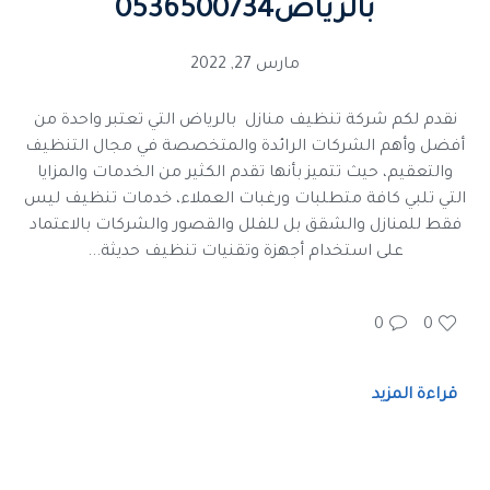
بالرياض0536500734
مارس 27, 2022
نقدم لكم شركة تنظيف منازل بالرياض التي تعتبر واحدة من
أفضل وأهم الشركات الرائدة والمتخصصة في مجال التنظيف
والتعقيم، حيث تتميز بأنها تقدم الكثير من الخدمات والمزايا
التي تلبي كافة متطلبات ورغبات العملاء، خدمات تنظيف ليس
فقط للمنازل والشقق بل للفلل والقصور والشركات بالاعتماد
على استخدام أجهزة وتقنيات تنظيف حديثة...
0
0
قراءة المزيد