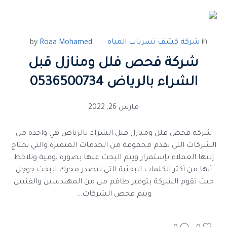
in
شركة كشف تسربات المياه
by
Roaa Mohamed
شركة فحص فلل ومنازل قبل
الشراء بالرياض 0536500734
مارس 26, 2022
شركة فحص فلل ومنازل قبل الشراء بالرياض هي واحدة من
الشركات التي تقدم مجموعة من الخدمات المتميزة والتي يحتاج
إليها العملاء بإستمرار ويتم البحث عنها بصورة يومية ونلاحظ
أنها من أكثر الكلمات البحثية التي تتصدر محرك البحث جوجل
حيث تقوم الشركة بتوفير طاقم من من المهندسين والفنيين
ويتم فحص الشركات...