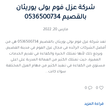
شركة عزل فوم بولى يوريثان
بالقصيم 0536500734
مارس 20, 2022
تعد شركة عزل فوم بولى يوريثان بالقصيم 0536500734 هي من
أفضل الشركات الرائده فى مجال عزل الفوم في مدينة القصيم،
ويرجع ذلك لأنها تمتلك الخبرة والكفاءة في تقديم الخدمات
المميزة، حيث تمتلك الكثير من العمالة المدربة علي اعلي
مستوي من الكفاءة في تنفيذ الكثير من مهام العزل المختلفة
سواء كانت...
0
0
قراءة المزيد