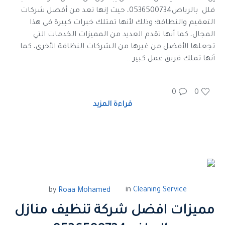
فلل بالرياض0536500734، حيث إنها تعد من أفضل شركات
التعقيم والنظافة؛ وذلك لأنها تمتلك خبرات كبيرة في هذا
المجال، كما أنها تقدم العديد من المميزات الخدمات التي
تجعلها الأفضل من غيرها من الشركات النظافة الأخرى، كما
أنها تملك فريق عمل كبير...
0
0
قراءة المزيد
in
Cleaning Service
by
Roaa Mohamed
مميزات افضل شركة تنظيف منازل