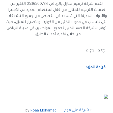
تقدم شركة ترميم منازل بالرياض 0536500734 الكثير من
خدمات الترميم للمنازل من خلال استخدام العديد من الأجهزة
والأدوات الحديثة التي تساعد في التخلص من جميع التشققات
التي تتسبب في حدوث الكثير من الكوارث والأضرار للمنزل، حيث
توفر الشركة الجهد الكبير لجميع المواطنين في مدينة الرياض
من خلال تقديم أحدث الطرق...
0
0
قراءة المزيد
in
شركة عزل فوم
by
Roaa Mohamed