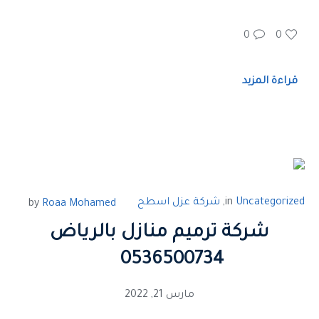
0
0
قراءة المزيد
Uncategorized
in
,
شركة عزل اسطح
by
Roaa Mohamed
شركة ترميم منازل بالرياض
0536500734
مارس 21, 2022