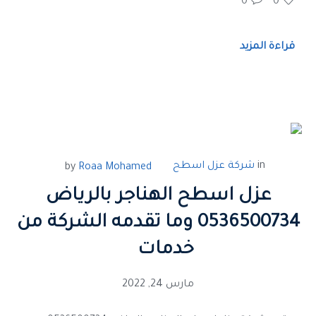
0
0
قراءة المزيد
in
شركة عزل اسطح
by
Roaa Mohamed
عزل اسطح الهناجر بالرياض
0536500734 وما تقدمه الشركة من
خدمات
مارس 24, 2022