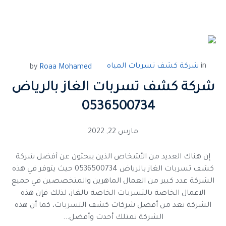
in
شركة كشف تسربات المياه
by
Roaa Mohamed
شركة كشف تسربات الغاز بالرياض
0536500734
مارس 22, 2022
إن هناك العديد من الأشخاص الذين يبحثون عن أفضل شركة
كشف تسربات الغاز بالرياض 0536500734 حيث يتوفر في هذه
الشركة عدد كبير من العمال الماهرين والمتخصصين في جميع
الاعمال الخاصة بالتسربات الخاصة بالغاز، لذلك فإن هذه
الشركة تعد من أفضل شركات كشف التسربات، كما أن هذه
الشركة تمتلك أحدث وأفضل...