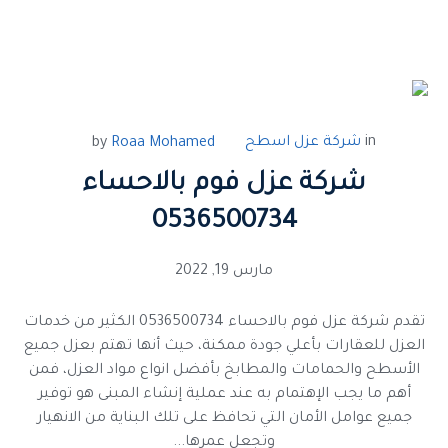
in
شركة عزل اسطح
by
Roaa Mohamed
شركة عزل فوم بالاحساء
0536500734
مارس 19, 2022
تقدم شركة عزل فوم بالاحساء 0536500734 الكثير من خدمات
العزل للعقارات بأعلي جودة ممكنة، حيث أنها تهتم بعزل جميع
الأسطح والحمامات والمطابخ بأفضل انواع مواد العزل، فمن
أهم ما يجب الإهتمام به عند عملية إنشاء المبنى هو توفير
جميع عوامل الأمان التي تحافظ على تلك البناية من الانهيار
وتجعل عمرها...