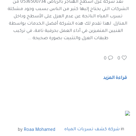
تعد شركة عزل اسطح الهناجر بالرياض 0536500734 من
الشركات التي يحتاج إليها كثير من الناس بسبب وجود مشكلة
تسرب المياه الناتجة عن عدم العزل على الأسطح وداخل
المنازل. لهذا تقدم لك هذه الشركة أفضل الخدمات بواسطة
الفنيين المتميزين في أداء العمل بحرفية تامة، في تركيب
طبقات العزل والتثبيت بصورة صحيحة ...
0
0
قراءة المزيد
in
شركة كشف تسربات المياه
by
Roaa Mohamed