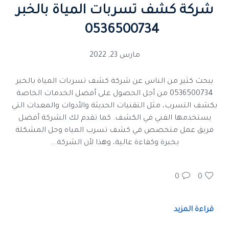
شركة كشف تسربات المياة بالخبر
0536500734
مارس 23, 2022
يبحث كثير من الناس عن شركة كشف تسربات المياة بالخبر
0536500734 من أجل الحصول على أفضل الخدمات الخاصة
بكشف التسرب، مثل التقنيات الحديثة والأدوات والمعدات التي
يستخدمها الفني في الكشف. كما تقدم لك الشركة أفضل
فريق عمل متخصص في كشف تسرب المياه وحل المشكلة
بخبرة وكفاءة عالية، وهذا لأن الشركة...
0
0
قراءة المزيد