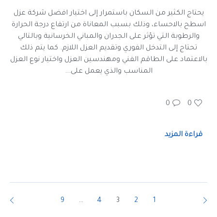
يحتاج الكثير من السكان باستمرار إلى اختيار افضل شركة عزل
اسطح بالاحساء، وذلك بسبب المعاناة من ارتفاع درجة الحرارة
والرطوبة التي تؤثر على الجدران والمباني الخرسانية وبالتالي
تحتاج إلى التدخل الفوري وتقديم العزل اللازم. كما يتم ذلك
بالاعتماد على الطاقم الفني ومهندسين العزل واختيار نوع العزل
المناسب والذي يعمل على...
0
0
قراءة المزيد
9
…
4
3
2
1