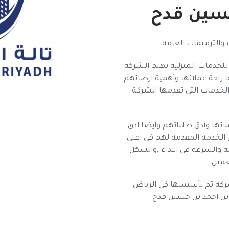
سين قدح
والترميمات العامة
خدمات المنزلية تهتم الشركة
 راحة عملائها وأهمية ارضائهم
الخدمات التى تقدمها الشركة
ائها وأدق طلباتهم وايضا ادق
 الخدمة المقدمة لهم فى اعلى
ة والسرعة فى الاداء ،والشكل
عميل.
كة تم تأسيسها فى الرياض
بن احمد بن حسين قدح