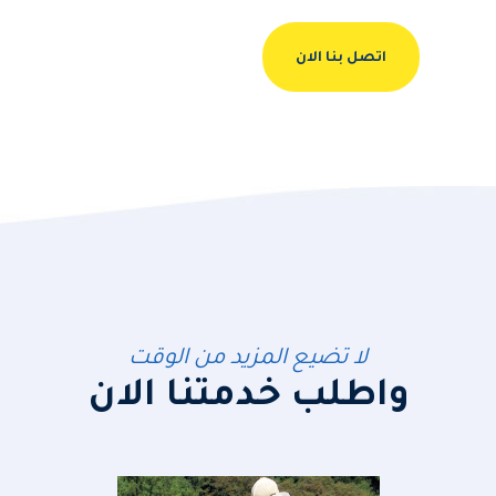
اتصل بنا الان
لا تضيع المزيد من الوقت
واطلب خدمتنا الان