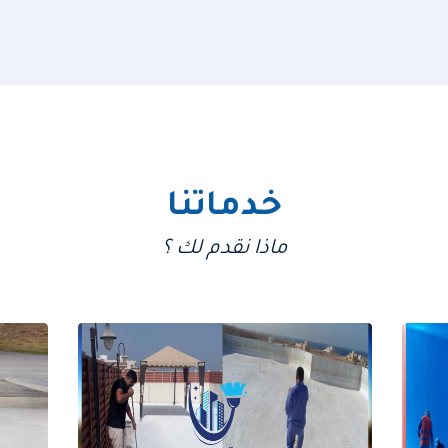
خدماتنا
ماذا نقدم لك ؟