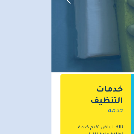
خدمات
التنظيف
خدمة
تالة الرياض تقدم خدمة