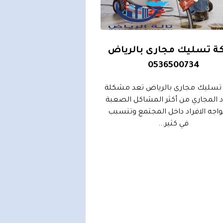
ة تسليك مجارى بالرياض
0536500734
تسليك مجارى بالرياض تعد مشكلة
 المجاري من أكثر المشاكل الصعبة
تواجه الافراد داخل المجتمع وتتسبب
في كثير...