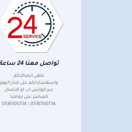
تواصل معنا 24 ساعة
نتلقى اتصالاتكم
واستفساراتكم على مدار اليوم
عبر الواتس اب او الاتصال
المباشر على ارقامنا
0536500734 \ 0536500734