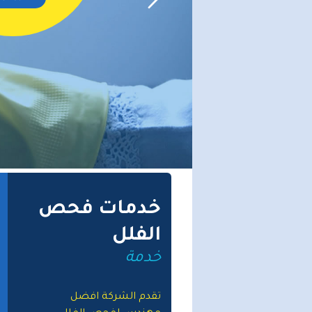
خدمات فحص
الفلل
خدمة
تقدم الشركة افضل