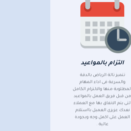
التزام بالمواعيد
تتميز تالة الرياض بالدقة
والسرعة فى اداء المهام
لمطلوبة منها والالتزام الكامل
ن قبل فريق العمل بالمواعيد
لتى يتم الاتفاق بها مع العملاء
نعدك عزيزى العميل بااستلام
العمل على اكمل وجه وبجودة
عالية .